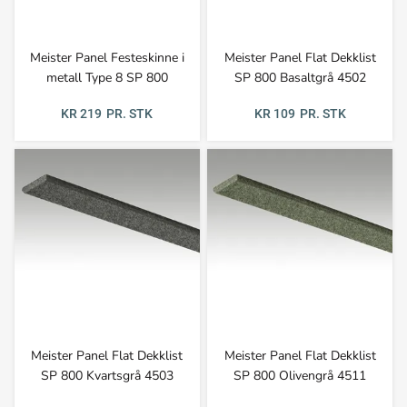
Meister Panel Festeskinne i
Meister Panel Flat Dekklist
metall Type 8 SP 800
SP 800 Basaltgrå 4502
KR 219
PR. STK
KR 109
PR. STK
Meister Panel Flat Dekklist
Meister Panel Flat Dekklist
SP 800 Kvartsgrå 4503
SP 800 Olivengrå 4511