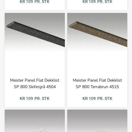
KR 109
PR. STK
KR 109
PR. STK
Meister Panel Flat Dekklist
Meister Panel Flat Dekklist
SP 800 Skifergrå 4504
SP 800 Terrabrun 4515
KR 109
PR. STK
KR 109
PR. STK