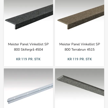
Meister Panel Vinkellist SP
Meister Panel Vinkellist SP
800 Skifergrå 4504
800 Terrabrun 4515
KR 119
PR. STK
KR 119
PR. STK