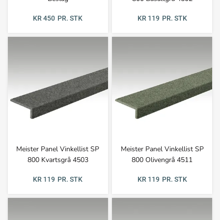
KR 450
PR. STK
KR 119
PR. STK
Meister Panel Vinkellist SP
Meister Panel Vinkellist SP
800 Kvartsgrå 4503
800 Olivengrå 4511
KR 119
PR. STK
KR 119
PR. STK