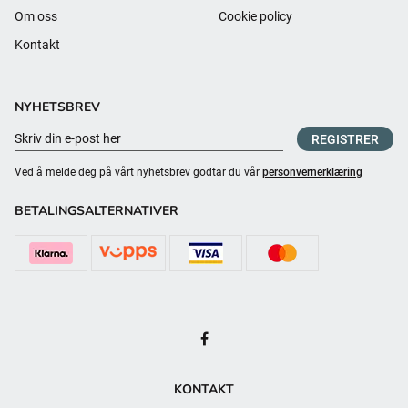
Om oss
Cookie policy
Kontakt
NYHETSBREV
REGISTRER
Ved å melde deg på vårt nyhetsbrev godtar du vår
personvernerklæring
BETALINGSALTERNATIVER
KONTAKT