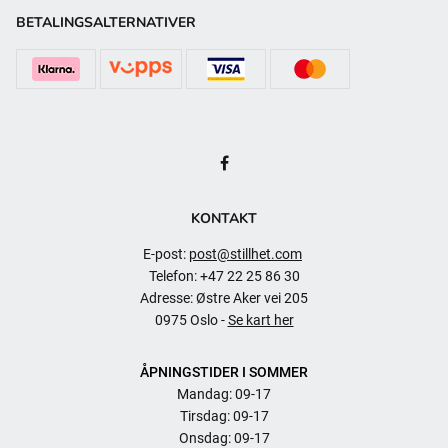
BETALINGSALTERNATIVER
KONTAKT
E-post:
post@stillhet.com
Telefon: +47 22 25 86 30
Adresse: Østre Aker vei 205
0975 Oslo -
Se kart her
ÅPNINGSTIDER I SOMMER
Mandag: 09-17
Tirsdag: 09-17
Onsdag: 09-17