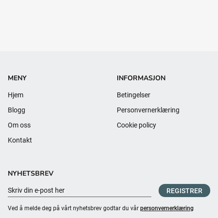
MENY
INFORMASJON
Hjem
Betingelser
Blogg
Personvernerklæring
Om oss
Cookie policy
Kontakt
NYHETSBREV
REGISTRER
Ved å melde deg på vårt nyhetsbrev godtar du vår
personvernerklæring