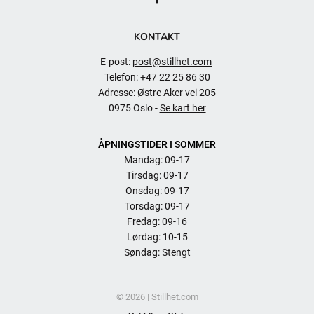
KONTAKT
E-post:
post@stillhet.com
Telefon: +47 22 25 86 30
Adresse: Østre Aker vei 205
0975 Oslo -
Se kart her
ÅPNINGSTIDER I SOMMER
Mandag: 09-17
Tirsdag: 09-17
Onsdag: 09-17
Torsdag: 09-17
Fredag: 09-16
Lørdag: 10-15
Søndag: Stengt
© 2026 | Stillhet.com