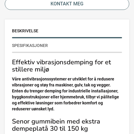
KONTAKT MEG
BESKRIVELSE
SPESIFIKASJONER
Effektiv vibrasjonsdemping for et
stillere miljø
Våre antivibrasjonssystemer er utviklet for å redusere
vibrasjoner og støy fra maskiner, gulv, tak og vegger.
Enten du trenger demping for industrielle installasjoner,
byggkonstruksjoner eller hjemmebruk, tilbyr vi pålitelige
og effektive løsninger som forbedrer komfort og
reduserer uønsket lyd.
Senor gummibein med ekstra
dempeplatå 30 til 150 kg