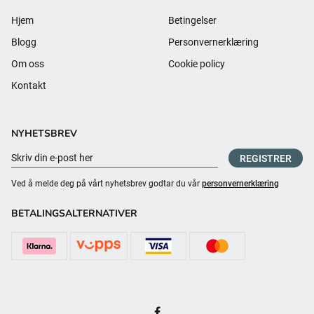
Hjem
Betingelser
Blogg
Personvernerklæring
Om oss
Cookie policy
Kontakt
NYHETSBREV
REGISTRER
Ved å melde deg på vårt nyhetsbrev godtar du vår
personvernerklæring
BETALINGSALTERNATIVER