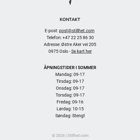
KONTAKT
E-post:
post@stillhet.com
Telefon: +47 22 25 86 30
Adresse: Østre Aker vei 205
0975 Oslo -
Se kart her
ÅPNINGSTIDER I SOMMER
Mandag: 09-17
Tirsdag: 09-17
Onsdag: 09-17
Torsdag: 09-17
Fredag: 09-16
Lørdag: 10-15
Søndag: Stengt
© 2026 | Stillhet.com