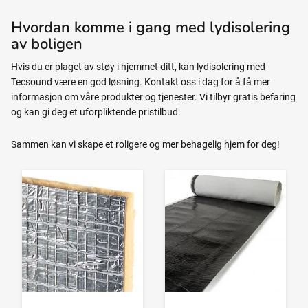
Hvordan komme i gang med lydisolering
av boligen
Hvis du er plaget av støy i hjemmet ditt, kan lydisolering med
Tecsound være en god løsning. Kontakt oss i dag for å få mer
informasjon om våre produkter og tjenester. Vi tilbyr gratis befaring
og kan gi deg et uforpliktende pristilbud.
Sammen kan vi skape et roligere og mer behagelig hjem for deg!